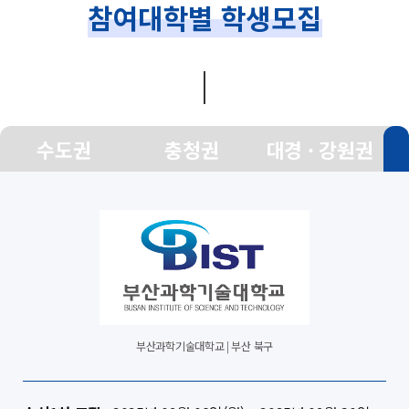
참여대학별 학생모집
수도권
충청권
대경 · 강원권
부산과학기술대학교 | 부산 북구