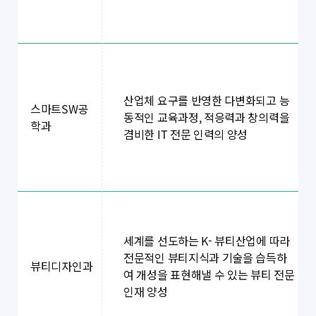
산업체 요구를 반영한 다변화되고 능
스마트SW공
동적인 교육과정, 적응력과 창의력을
학과
겸비한 IT 전문 인력의 양성
세계를 선도하는 K- 뷰티산업에 따라
전문적인 뷰티지식과 기술을 습득하
뷰티디자인과
여 개성을 표현해낼 수 있는 뷰티 전문
인재 양성