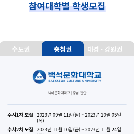
참여대학별 학생모집
수도권
충청권
대경 · 강원권
백석문화대학교 | 충남 천안
수시1차 모집
2023년 09월 11일(월) ~ 2023년 10월 05일
(목)
수시2차 모집
2023년 11월 10일(금) ~ 2023년 11월 24일