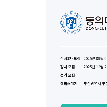
수시1차 모집
2025년 09월 0
정시 모집
2025년 12월 2
전기 모집
캠퍼스위치
부산광역시 부산