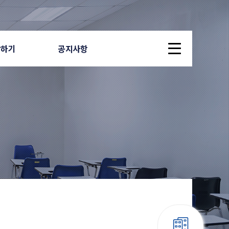
답하기
공지사항