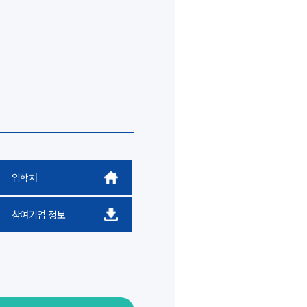
입학처
참여기업 정보