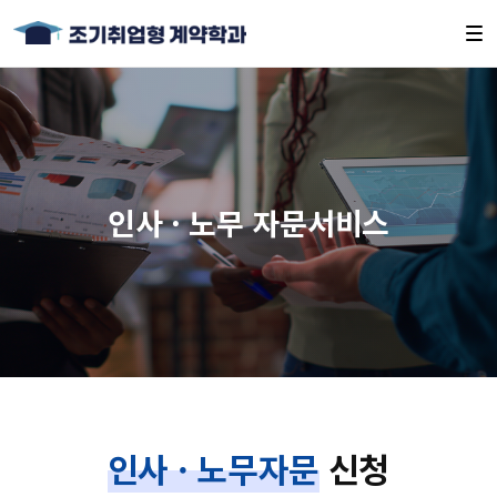
인사 · 노무 자문서비스
인사 · 노무자문
신청