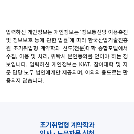
입력하신 개인정보는 개인정보는 ‘정보통신망 이용촉진
및 정보보호 등에 관한 법률’에 따라
한국산업기술진흥
원 조기취업형 계약학과 선도(전문)대학 종합포털에서
수집, 이용 및 처리, 위탁시 본인동의를 얻어야 하는 정
보입니다.
입력하신 개인정보는 KIAT, 참여대학 및 자
문 담당 노무 법인에게만 제공되며, 이외의 용도로는 활
용되지 않습니다.
조기취업형 계약학과
인사 · 노무자문 신청