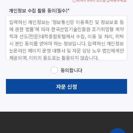
좌측의 6자리 코드를 입력해 주세요.
개인정보 수집 활용 동의(필수)
*
입력하신 개인정보는 ‘정보통신망 이용촉진 및 정보보호 등
에 관한 법률’에 따라 한국산업기술진흥원 조기취업형 계약
학과 선도(전문)대학종합포털에서 수집, 이용 및 처리, 위탁
시 본인 동의를 얻어야 하는 정보입니다. 입력하신 개인정보
는온라인 페이지 운영 대행사 및 자문 담당 노무 법인에게만
제공되며, 이외의 용도로는 활용되지 않습니다.
동의합니다
자문 신청