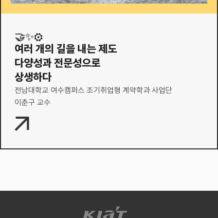
🤝✨⚙️
여러 개의 길을 내는 제도
다양성과 전문성으로
상생하다
전남대학교 여수캠퍼스 조기취업형 계약학과 사업단
이춘구 교수