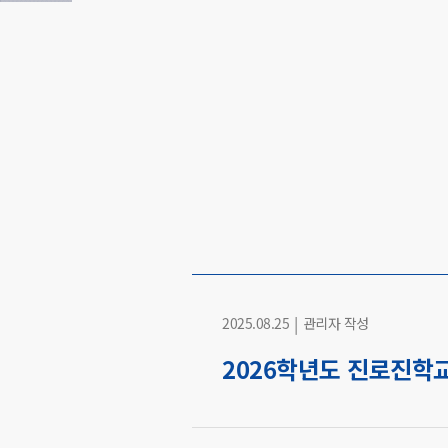
|
2025.08.25
관리자 작성
2026학년도 진로진학