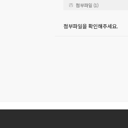
첨부파일 (1)
첨부파일을 확인해주세요.