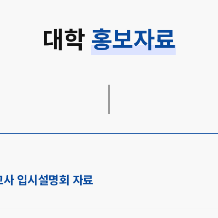
대학
홍보자료
교사 입시설명회 자료