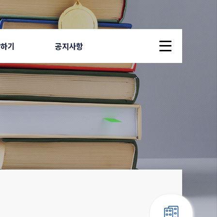
답하기
공지사항