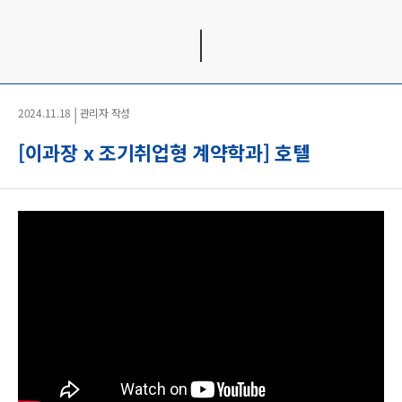
|
2024.11.18
관리자 작성
[이과장 x 조기취업형 계약학과] 호텔