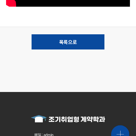
목록으로
메일 : admin