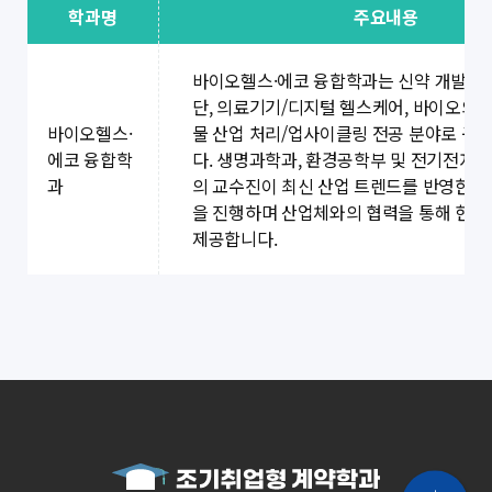
학과명
주요내용
바이오헬스·에코 융합학과는 신약 개발/약물
단, 의료기기/디지털 헬스케어, 바이오의료
바이오헬스·
물 산업 처리/업사이클링 전공 분야로 구
에코 융합학
다. 생명과학과, 환경공학부 및 전기전자
과
의 교수진이 최신 산업 트렌드를 반영한 
을 진행하며 산업체와의 협력을 통해 현장
제공합니다.