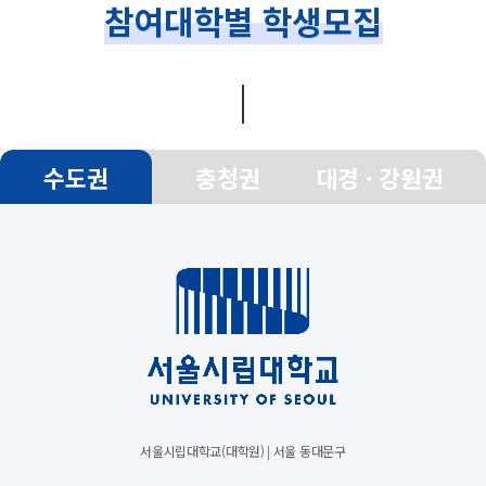
참여대학별 학생모집
수도권
충청권
대경 · 강원권
서울시립대학교(대학원) | 서울 동대문구