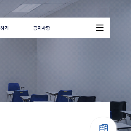
답하기
공지사항