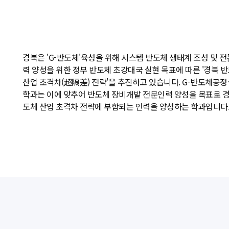
경북은 'G-반도체'육성을 위해 시스템 반도체 생태계 조성 및 
력 양성을 위한 정부 반도체 초강대국 실현 목표에 따른 '경북 
산업 초격차(超隔差) 전략'을 추진하고 있습니다. G-반도체공
학과는 이에 맞추어 반도체 장비개발 전문인력 양성을 목표로 경
도체 산업 초격차 전략에 부합되는 인력을 양성하는 학과입니다