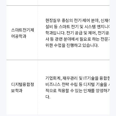
현장실무 중심의 전기·제어 분야, 신재생에
설비 등 스마트 전기 및 시스템 엔지니어 
스마트전기제
학과입니다. 전기 공급 및 제어, 전기공사
어공학과
사 등 관련 분야에서 필요로 하는 전문기
위한 수업을 진행하고 있습니다.
기업회계, 재무관리 및 IT기술을 융합한 데
디지털융합정
비즈니스 전략 수립 등 디지털 기술을 사
보학과
적으로 적용할 수 있는 인재를 양성하기 
다.