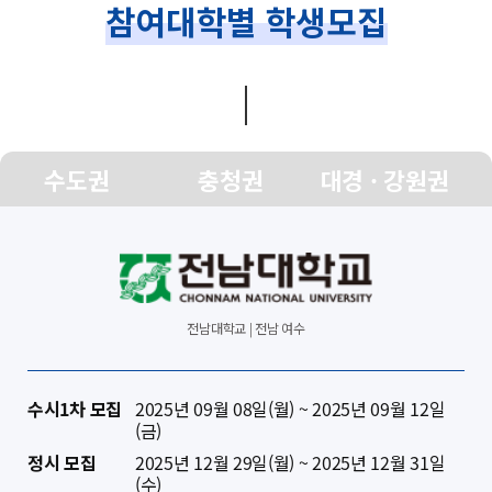
참여대학별 학생모집
수도권
충청권
대경 · 강원권
전남대학교 | 전남 여수
수시1차 모집
2025년 09월 08일(월) ~ 2025년 09월 12일
(금)
정시 모집
2025년 12월 29일(월) ~ 2025년 12월 31일
(수)