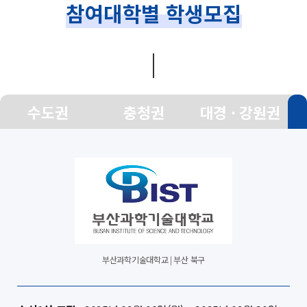
참여대학별 학생모집
수도권
충청권
대경 · 강원권
부산과학기술대학교 | 부산 북구