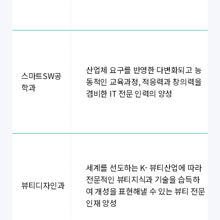
산업체 요구를 반영한 다변화되고 능
스마트SW공
동적인 교육과정, 적응력과 창의력을
학과
겸비한 IT 전문 인력의 양성
세계를 선도하는 K- 뷰티산업에 따라
전문적인 뷰티지식과 기술을 습득하
뷰티디자인과
여 개성을 표현해낼 수 있는 뷰티 전문
인재 양성