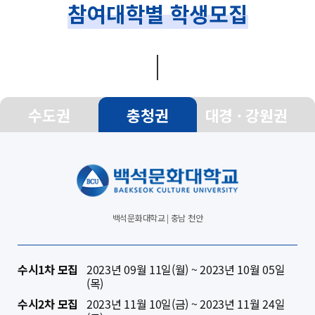
참여대학별 학생모집
수도권
충청권
대경 · 강원권
백석문화대학교 | 충남 천안
수시1차 모집
2023년 09월 11일(월) ~ 2023년 10월 05일
(목)
수시2차 모집
2023년 11월 10일(금) ~ 2023년 11월 24일