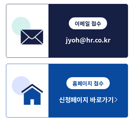
이메일 접수
jyoh@hr.co.kr
홈페이지 접수
신청페이지 바로가기