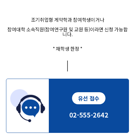
조기취업형 게약학과 참여학생이거나
참여대학 소속직원(참여연구원 및 교원 등)이라면 신청 가능합
니다.
* 재학생 한정 *
유선 접수
02-555-2642