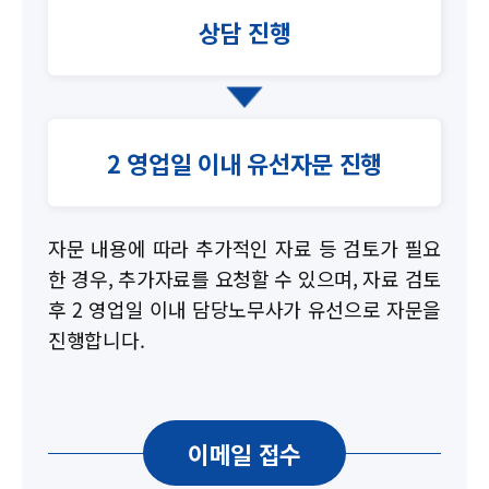
상담 진행
2 영업일 이내 유선자문 진행
자문 내용에 따라 추가적인 자료 등 검토가 필요
한 경우, 추가자료를 요청할 수 있으며,
자료 검토
후 2 영업일 이내 담당노무사가 유선으로 자문을
진행합니다.
이메일 접수