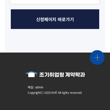
신청페이지 바로가기
메일 : admin
Copyrightⓒ 2020 KIAT All rights reserved.