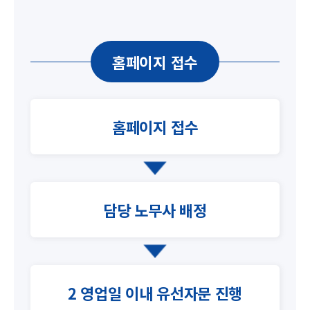
홈페이지 접수
홈페이지 접수
담당 노무사 배정
2 영업일 이내 유선자문 진행