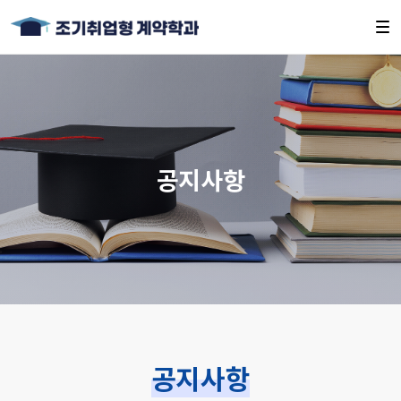
공지사항
공지사항