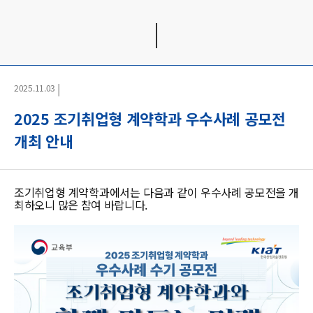
|
2025.11.03
2025 조기취업형 계약학과 우수사례 공모전
개최 안내
조기취업형 계약학과에서는 다음과 같이 우수사례 공모전을 개
최하오니 많은 참여 바랍니다.