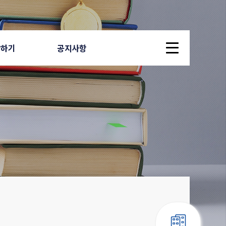
답하기
공지사항