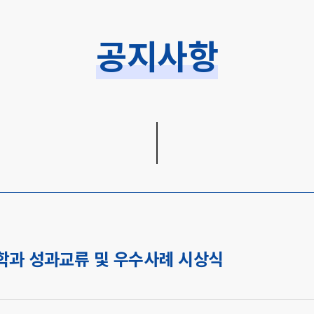
공지사항
약학과 성과교류 및 우수사례 시상식