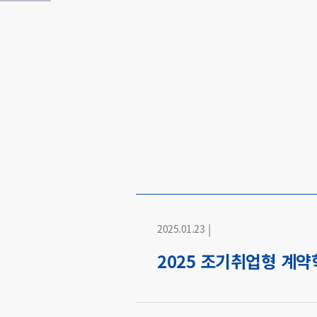
|
2025.01.23
2025 조기취업형 계