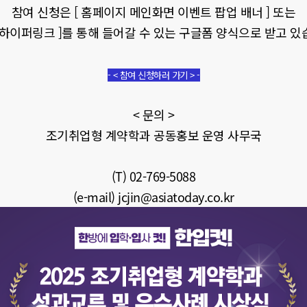
참여 신청은 [ 홈페이지 메인화면 이벤트 팝업 배너 ] 또는
[ 하이퍼링크 ]를 통해 들어갈 수 있는 구글폼 양식으로 받고 있
- < 참여 신청하러 가기 > -
< 문의 >
조기취업형 계약학과 공동홍보 운영 사무국
(T) 02-769-5088
(e-mail) jcjin@asiatoday.co.kr