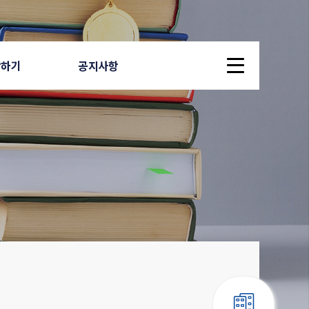
답하기
공지사항