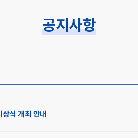
공지사항
시상식 개최 안내