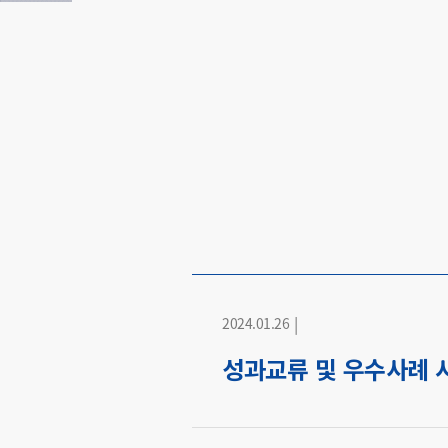
|
2024.01.26
성과교류 및 우수사례 