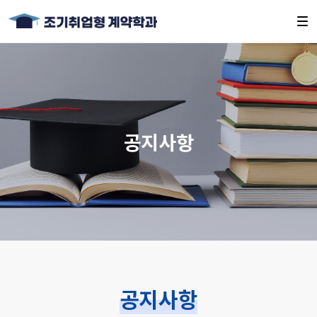
공지사항
공지사항