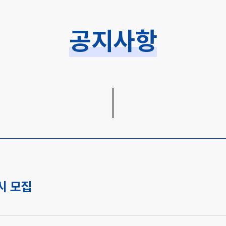
공지사항
시 모집