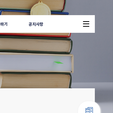
답하기
공지사항