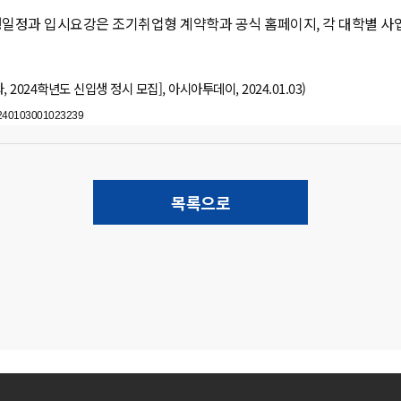
일정과 입시요강은 조기취업형 계약학과 공식 홈페이지, 각 대학별 사업
 2024학년도 신입생 정시 모집], 아시아투데이, 2024.01.03)
20240103001023239
목록으로