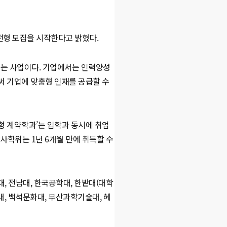
전형 모집을 시작한다고 밝혔다.
하는 사업이다. 기업에서는 인력양성
써 기업에 맞춤형 인재를 공급할 수
형 계약학과’는 입학과 동시에 취업
사학위는 1년 6개월 만에 취득할 수
대, 전남대, 한국공학대, 한밭대(대학
문대, 백석문화대, 부산과학기술대, 혜