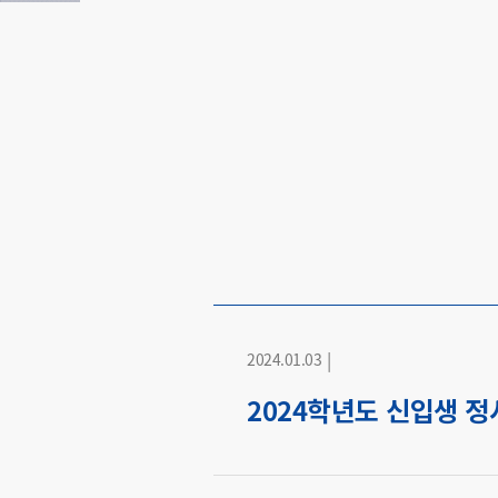
|
2024.01.03
2024학년도 신입생 정