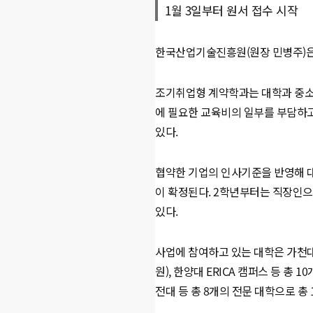
1월 3일부터 원서 접수 시작
한국산업기술진흥원(원장 민병주)은 
조기취업형 계약학과는 대학과 중소,
에 필요한 교육비의 일부를 부담하고
있다.
협약한 기업의 인사기준을 반영해 대
이 확정된다. 2학년부터는 직장인으
있다.
사업에 참여하고 있는 대학은 가천대,
원), 한양대 ERICA 캠퍼스 등 총
전대 등 총 8개의 전문 대학으로 총 