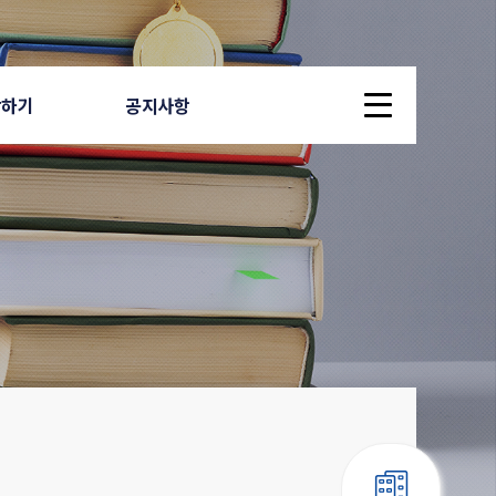
답하기
공지사항