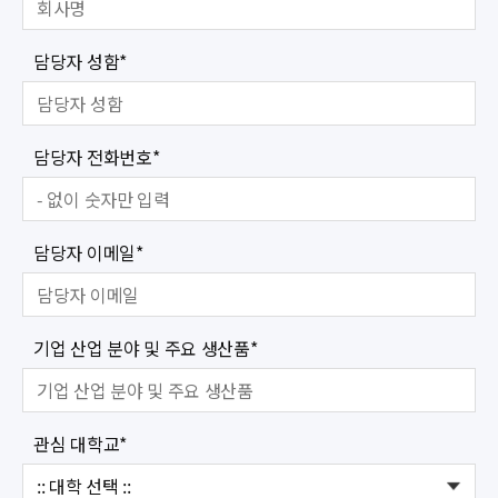
담당자 성함
*
담당자 전화번호
*
담당자 이메일
*
기업 산업 분야 및 주요 생산품
*
관심 대학교
*