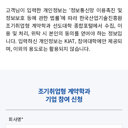
고객님이 입력한 개인정보는 ‘정보통신망 이용촉진 및
정보보호 등에 관한 법률’에 따라
한국산업기술진흥원
조기취업형 계약학과 선도대학 종합포털에서 수집, 이
용 및 처리, 위탁 시 본인의 동의를 얻어야 하는 정보입
니다.
입력하신 개인정보는 KIAT, 참여대학에만 제공되
며, 이외의 용도로는 활용되지 않습니다.
조기취업형 계약학과
기업 참여 신청
회사명
*