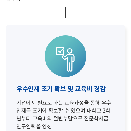
우수인재 조기 확보 및 교육비 경감
기업에서 필요로 하는 교육과정을 통해 우수
인재를 조기에 확보할 수 있으며
대학교 2학
년부터 교육비의 절반부담으로 전문학사급
연구인력을 양성