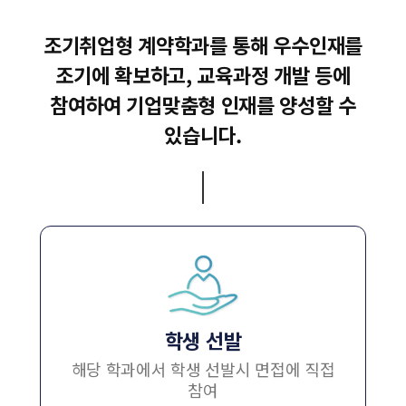
조기취업형 계약학과를 통해 우수인재를
조기에 확보하고,
교육과정 개발 등에
참여하여 기업맞춤형 인재를 양성할 수
있습니다.
학생 선발
해당 학과에서 학생 선발시
면접에 직접
참여