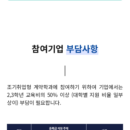
참여기업
부담사항
조기취업형 계약학과에 참여하기 위하여
기업에서는
2,3학년 교육비의 50% 이상
(대학별 지원 비율 일부
상이) 부담이 필요합니다.