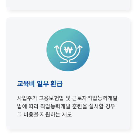
교육비 일부 환급
사업주가 고용보험법 및 근로자직업능력개발
법에 따라
직업능력개발 훈련을 실시할 경우
그 비용을 지원하는 제도