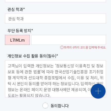
관심 학과
*
무단 등록 방지
*
L7IMLm
좌측의 6자리 코드를 입력해 주세요.
개인정보 수집 활용 동의(필수)
*
고객님이 입력한 개인정보는 '정보통신망 이용촉진 및 정보
보호 등에 관한 법률'에 따라 한국산업기술진흥원 조기취업
형 계약학과 선도대학 종합포털에서 수집, 이용 및 처리, 위
탁 시 본인의 동의를 얻어야 하는 정보입니다. 입력하신 개인
정보는 온라인 페이지 운영 대행사에만 제공되며, 이외의 용
도로는 활용되지 않습니다.
동의합니다