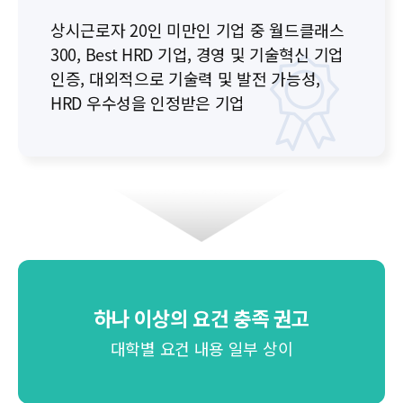
상시근로자 20인 미만인 기업 중 월드클래스
300,
Best HRD 기업, 경영 및 기술혁신 기업
인증,
대외적으로 기술력 및 발전 가능성,
HRD 우수성을 인정받은 기업
하나 이상의 요건 충족 권고
대학별 요건 내용 일부 상이