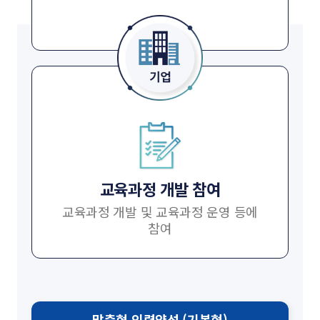
교육과정 개발 참여
교육과정 개발 및 교육과정
운영 등에
참여
맞춤형
인력양성
(기본형)