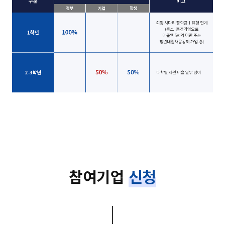
참여기업
신청