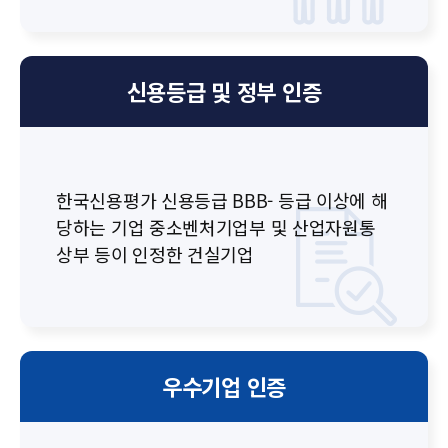
신용등급 및
정부 인증
한국신용평가 신용등급 BBB- 등급 이상에 해
당하는
기업 중소벤처기업부 및 산업자원통
상부 등이 인정한 건실기업
우수기업 인증