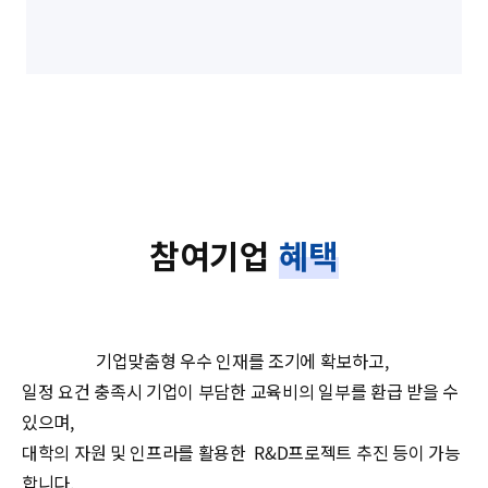
참여기업
혜택
기업맞춤형 우수 인재를 조기에 확보하고,
일정 요건 충족시 기업이 부담한 교육비의 일부를 환급 받을 수
있으며,
대학의 자원 및 인프라를 활용한 R&D프로젝트 추진 등이 가능
합니다.