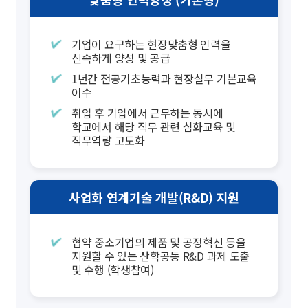
기업이 요구하는 현장맞춤형 인력을
신속하게 양성 및 공급
1년간 전공기초능력과 현장실무 기본교육
이수
취업 후 기업에서 근무하는 동시에
학교에서 해당 직무 관련 심화교육 및
직무역량 고도화
사업화
연계기술
개발(R&D)
지원
협약 중소기업의 제품 및 공정혁신 등을
지원할 수 있는 산학공동 R&D 과제 도출
및 수행 (학생참여)