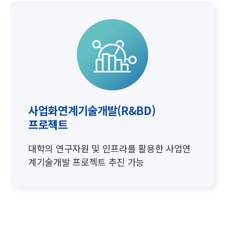
사업화연계기술개발(R&BD)
프로젝트
대학의 연구자원 및 인프라를 활용한
사업연
계기술개발 프로젝트 추진 가능