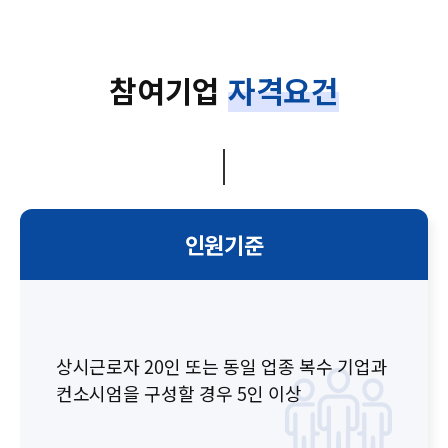
참여기업
자격요건
인원기준
상시근로자 20인 또는 동일 업종 복수 기업과
컨소시엄을 구성할 경우 5인 이상