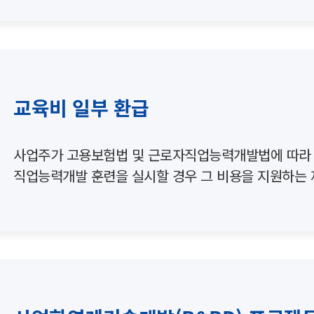
교육비 일부 환급
사업주가 고용보험법 및 근로자직업능력개발법에 따라
직업능력개발 훈련을 실시할 경우 그 비용을 지원하는 