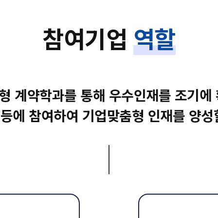
참여기업
역할
형 계약학과를 통해 우수인재를 조기에 
 등에 참여하여 기업맞춤형 인재를 양성할