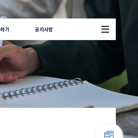
답하기
공지사항