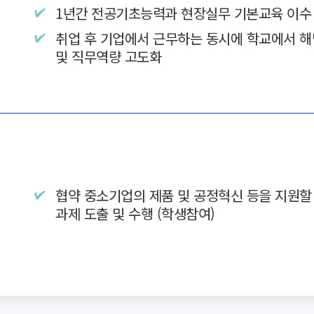
1년간 전공기초능력과 현장실무 기본교육 이수
취업 후 기업에서 근무하는 동시에 학교에서 해
및 직무역량 고도화
협약 중소기업의 제품 및 공정혁신 등을 지원할 
과제 도출 및 수행 (학생참여)