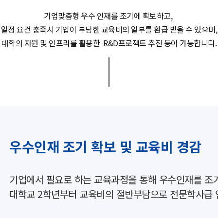
기업맞춤형 우수 인재를 조기에 확보하고,
일정 요건 충족시 기업이 부담한 교육비의 일부를 환급 받을 수 있으며,
대학의 자원 및 인프라를 활용한 R&D프로젝트 추진 등이 가능합니다.
우수인재 조기 확보 및 교육비 경감
기업에서 필요로 하는 교육과정을 통해 우수인재를 조
대학교 2학년부터 교육비의 절반부담으로 전문학사급 