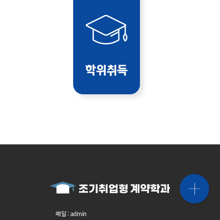
메일 : admin