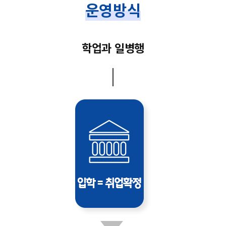
운영방식
학업과 일병행