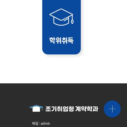
메일 : admin