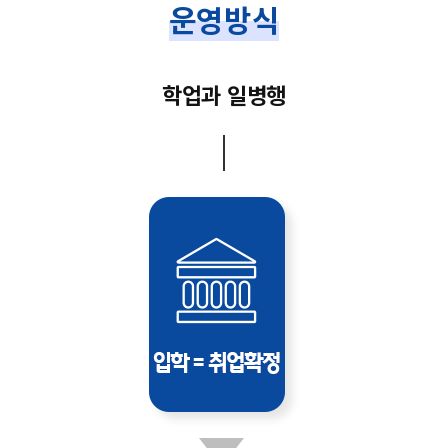
운영방식
학업과 일병행