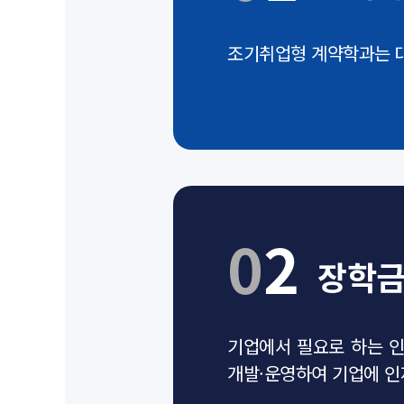
조기취업형 계약학과는 대
0
2
장학금
기업에서 필요로 하는 
개발·운영하여 기업에 인