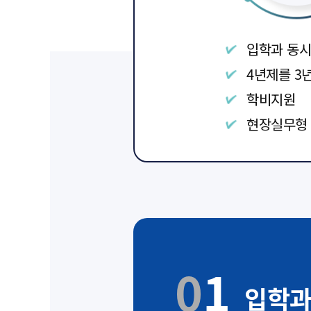
입학과 동시
4년제를 3
학비지원
현장실무형
0
1
입학과