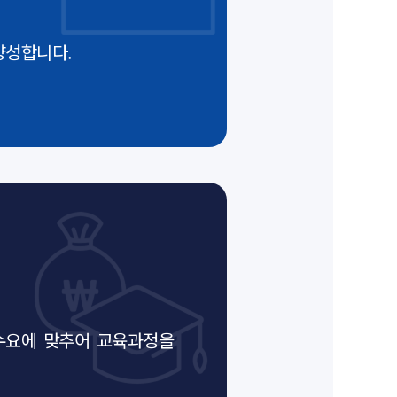
양성합니다.
수요에 맞추어 교육과정을