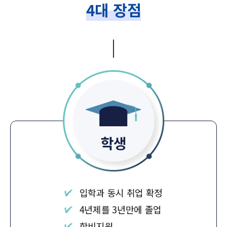
4대 장점
입학과 동시 취업 확정
4년제를 3년만에 졸업
학비지원