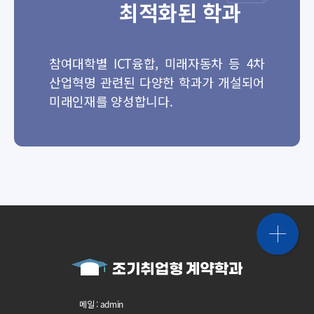
최적화된 학과
참여대학별 ICT융합, 미래자동차 등 4차
산업혁명 관련된 다양한 학과가 개설되어
미래인재를 양성합니다.
메일 : admin