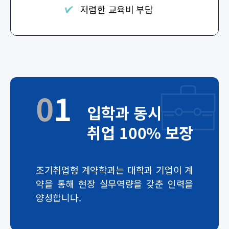
저렴한 교육비 부담
0
1
입학과 동시
취업 100% 보장
조기취업형 계약학과는 대학과 기업이 계
약을 통해 현장 실무역량을 갖춘 인력을
양성합니다.