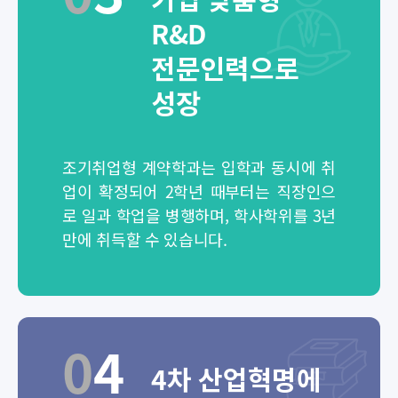
R&D
전문인력으로
성장
조기취업형 계약학과는 입학과 동시에 취
업이 확정되어 2학년 때부터는 직장인으
로 일과 학업을 병행하며, 학사학위를 3년
만에 취득할 수 있습니다.
0
4
4차 산업혁명에