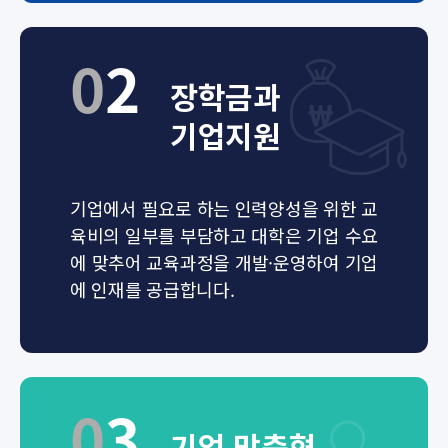
0
2
장학금과
기업지원
기업에서 필요로 하는 인력양성을 위한 교
육비의 일부를 부담하고 대학은 기업 수요
에 맞추어 교육과정을 개발·운영하여 기업
에 인재를 공급합니다.
0
3
기업 맞춤형