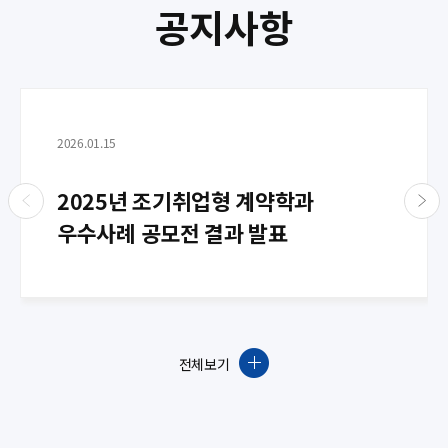
공지사항
2026.01.15
2025년 조기취업형 계약학과
우수사례 공모전 결과 발표
전체보기