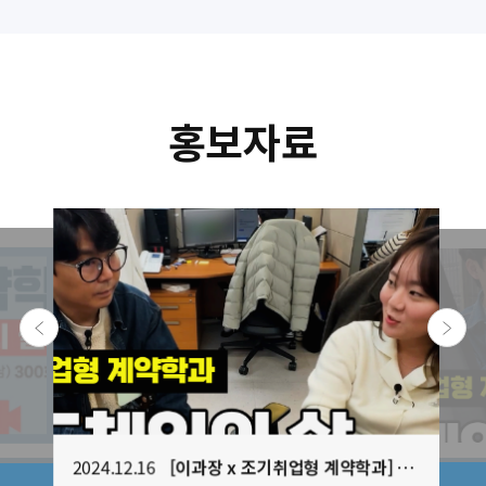
홍보자료
2024.12.16
[이과장 x 조기취업형 계약학과] 반도체 기업