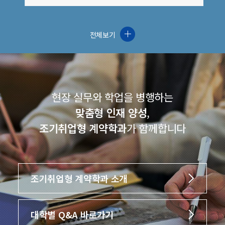
전체보기
현장 실무와 학업을 병행하는
맞춤형 인재 양성
,
조기취업형 계약학과
가 함께합니다
조기취업형 계약학과 소개
대학별 Q&A 바로가기