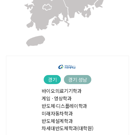
경기
경기 성남
바이오의료기기학과
게임 · 영상학과
반도체·디스플레이학과
미래자동차학과
반도체설계학과
차세대반도체학과(대학원)